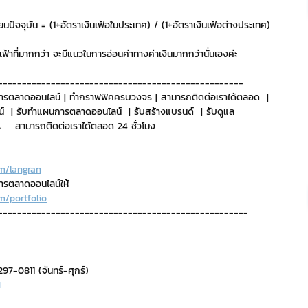
ปัจจุบัน = (1+อัตราเงินเฟ้อในประเทศ) / (1+อัตราเงินเฟ้อต่างประเทศ)
ริการ
Event Sticker
เฟ้าที่มากกว่า จะมีแนวในการอ่อนค่าทางค่าเงินมากกว่านั่นเองค่ะ
---------------------------------------------------
ต
สติกเกอร์ไลน์ 3D
ารตลาดออนไลน์ | ทำกราฟฟิคครบวงจร | สามารถติดต่อเราได้ตลอด  | 
์  | รับทำแผนการตลาดออนไลน์  | รับสร้างแบรนด์  | รับดูแล 
   สามารถติดต่อเราได้ตลอด 24 ชั่วโมง
m/langran
การตลาดออนไลน์ให้
m/portfolio
----------------------------------------------------
7-0811 (จันทร์-ศุกร์)
H