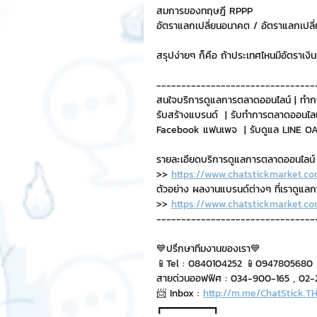
สมการของทฤษฎี RPPP
อัตราแลกเปลี่ยนอนาคต / อัตราแลกเปลี่ยน
Chat Bot
เวบไซต์
รวมบ
สรุปง่ายๆ ก็คือ ถ้าประเทศไหนมีอัตราเงิน
--------------------------------
Sponsored Sticker
มาสคอ
สนใจบริการดูแลการตลาดออนไลน์ | ทำก
รับสร้างแบรนด์  | รับทำการตลาดออนไลน
Facebook แฟนเพจ  | รับดูแล LINE OA 
มาสคอต 3D
รายละเอียดบริการดูแลการตลาดออนไลน์
>> 
https://www.chatstickmarket.co
ตัวอย่าง ผลงานแบรนด์ต่างๆ ที่เราดูแล
>> 
https://www.chatstickmarket.co
--------------------------------
💙ปรึกษาทีมงานของเรา💙
📱Tel : 0840104252 📱0947805680
สายด่วนออฟฟิศ : 034-900-165 , 02-29
📨 Inbox : 
http://m.me/ChatStick.T
┏━━━━━━━━━┓