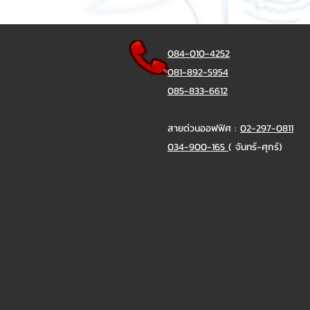
084-010-4252
081-892-5954
085-833-6612
สายด่วนออฟฟิศ :
02-297-0811
034-900-165
( จันทร์-ศุกร์)