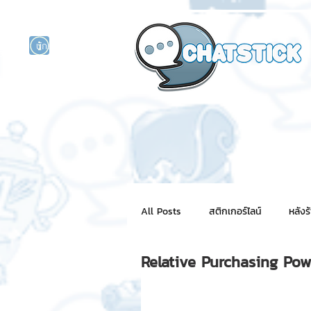
นักแสดงศิลปิน
รนด์
ร์ไลน์
All Posts
สติกเกอร์ไลน์
หลังร
Relative Purchasing Powe
NFT for BRAND
สติ๊กเกอร์ไ