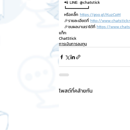
📲 LINE: @chatstick
┗━━━━━━━━━┛
หรือคลิ๊ก 
https://goo.gl/KuzCpM
🎉รายละเอียดที่ 
http://www.chatstick
🎉ชมผลงานเราได้ที่ 
https://www.chats
แท็ก:
ChatStick
การเงินการลงทุน
โพสต์ที่คล้ายกัน