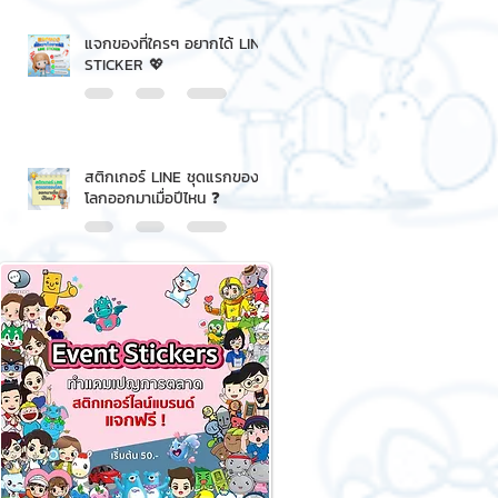
แจกของที่ใครๆ อยากได้ LINE
STICKER 💖
สติกเกอร์ LINE ชุดแรกของ
โลกออกมาเมื่อปีไหน ❓