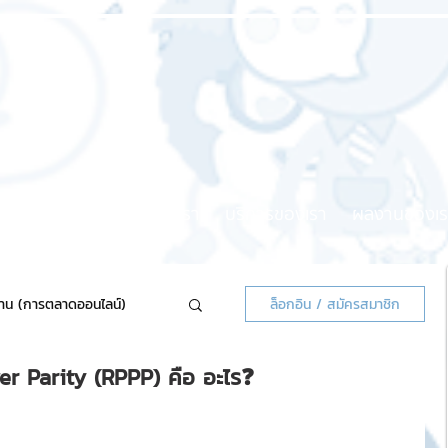
หน้าแรก
เกี่ยวกับเรา
บริการของเรา
ผลงานของเร
้าน (การตลาดออนไลน์)
ล็อกอิน / สมัครสมาชิก
r Parity (RPPP) คือ อะไร❓
ลน์แจกฟรี