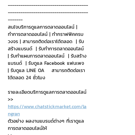
--------------------------------------
--------------------------------------
-------
สนใจบริการดูแลการตลาดออนไลน์ | 
ทำการตลาดออนไลน์ | ทำกราฟฟิคครบ
วงจร | สามารถติดต่อเราได้ตลอด  | รับ
สร้างแบรนด์  | รับทำการตลาดออนไลน์  
| รับทำแผนการตลาดออนไลน์  | รับสร้าง
แบรนด์  | รับดูแล Facebook แฟนเพจ  
| รับดูแล LINE OA    สามารถติดต่อเรา
ได้ตลอด 24 ชั่วโมง
รายละเอียดบริการดูแลการตลาดออนไลน์
>> 
https://www.chatstickmarket.com/la
ngran
ตัวอย่าง ผลงานแบรนด์ต่างๆ ที่เราดูแล
การตลาดออนไลน์ให้