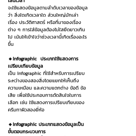
เส้นเวลา
จะใช้แสดงข้อมูลตามลำดับเวลาของข้อมูล
ว่า สิ่งใดเกิดเวลาใด ส่วนใหญ่มักเล่า
เรื่อง ประวัติศาสตร์ หรือที่มาของเรื่อง
ต่าง ๆ การใส่ข้อมูลต้องไม่ใสยืดยาวเกิน
ไป เน้นให้เข้าใจว่าช่วงเวลานี้เกิดเรื่องอะไร
ขึ้น
🔸Infographic  ประเภทใช้แสดงการ
เปรียบเทียบข้อมูล
เป็น Infographic ที่ใช้สำหรับการเปรียบ
ระหว่างของสองสิ่งโดยแยกให้เห็นถึง
ความเหมือน และความแตกต่าง ข้อดี ข้อ
เสีย เพื่อใช้ประกอบการตัดสินใจในการ
เลือก เช่น ใช้แสดงการเปรียบเทียบของ
ครีมทาผิวสองยี่ห้อ 
🔸Infographic ประเภทแสดงข้อมูลเป็น
ขั้นตอนกระบวนการ