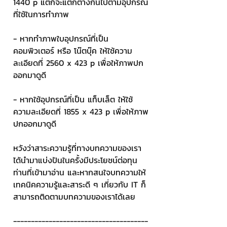
1440 p แต่ก็จะแตกต่างกันไปตามอุปกรณ์
ที่ใช้ในการทำภาพ 
- หากทำภาพใบอุปกรณ์ที่เป็น 
คอมพิวเตอร์ หรือ โน๊ตบุ๊ค ให้ใช้ความ
ละเอียดที่ 2560 x 423 p เพื่อให้ภาพปก
ออกมาดูดี
- หากใช้อุปกรณ์ที่เป็น แท็บเล็ต ให้ใช้
ความละเอียดที่ 1855 x 423 p เพื่อให้ภาพ
ปกออกมาดูดี
หวังว่าสาระความรู้ที่ทางบทความของเรา
ได้นำมาแบ่งปันในครั้งมีประโยชน์ต่อทุน
ท่านที่เข้ามาอ่าน และหากสนใจบทความให้
เทคนิคความรู้และสาระดี ๆ เกี่ยวกับ IT ก็
สามารถติดตามบทความของเราได้เลย
--------------------------------------