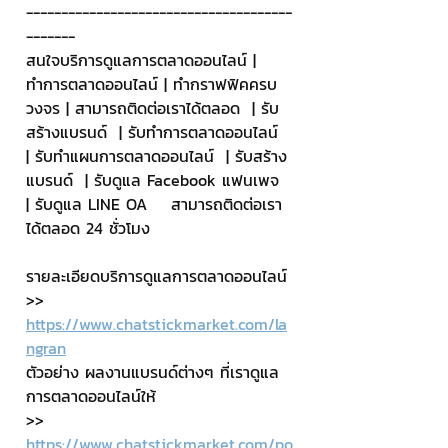
--------------------------------------
-------
สนใจบริการดูแลการตลาดออนไลน์ | 
ทำการตลาดออนไลน์ | ทำกราฟฟิคครบ
วงจร | สามารถติดต่อเราได้ตลอด  | รับ
สร้างแบรนด์  | รับทำการตลาดออนไลน์  
| รับทำแผนการตลาดออนไลน์  | รับสร้าง
แบรนด์  | รับดูแล Facebook แฟนเพจ  
| รับดูแล LINE OA    สามารถติดต่อเรา
ได้ตลอด 24 ชั่วโมง
รายละเอียดบริการดูแลการตลาดออนไลน์
>> 
https://www.chatstickmarket.com/la
ngran
ตัวอย่าง ผลงานแบรนด์ต่างๆ ที่เราดูแล
การตลาดออนไลน์ให้
>> 
https://www.chatstickmarket.com/po