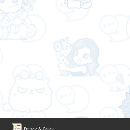
Privacy & Policy