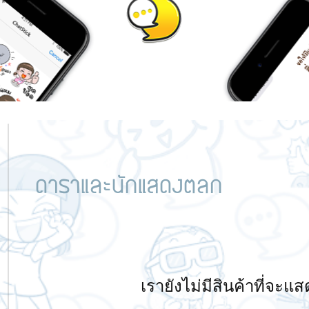
ดาราและนักแสดงตลก
เรายังไม่มีสินค้าที่จะแสด