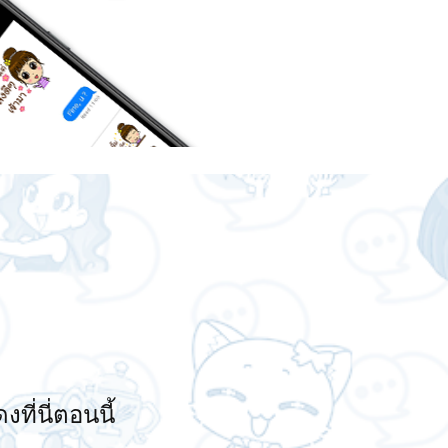
งที่นี่ตอนนี้