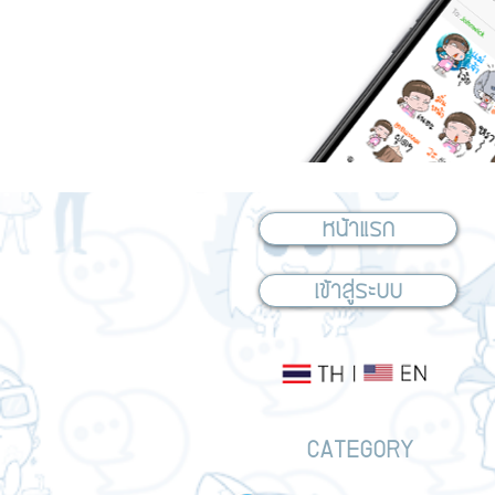
หน้าแรก
เข้าสู่ระบบ
CATEGORY