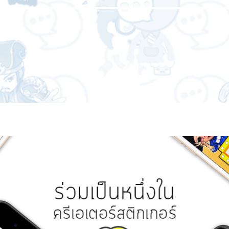
หน้าแรก
เกี่ยวกับเรา
บริการของเรา
ผลงานของเร