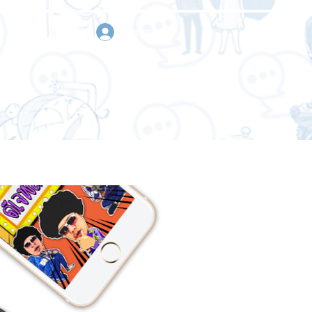
เข้าสู่ระบบ
า
ขอใบเสนอราคา
ติดต่อเรา