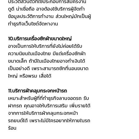
ประวัติส่วนตัวที่ใช้ประกอบการสมัครงาน 
ดูดี น่าเชื่อถือ อาจต้องใช้บริการผู้จัดทำ
ข้อมูลประวัติการทำงาน ส่วนใหญ่มักเป็นผู้
ทำธุรกิจเว็บไซต์จัดหางาน
10.บริการเครื่องซักผ้าขนาดใหญ่
อาจเป็นการให้บริการที่ยังไม่ค่อยได้รับ
ความนิยมในเมืองไทย มีแต่เครื่องซักผ้า
ขนาดเล็ก ถ้ามีในเมืองไทยอาจทำเงินได้
เป็นอย่างดี เพราะสามารถซักที่นอนขนาด
ใหญ่ หรือพรม เสื่อได้
11.บริการผ้าคลุมกระจกหน้ารถ
เหมาะสำหรับผู้ที่ที่ทำธุรกิจลานจอดรถ รับ
ฝากรถ คุณอาจให้บริการเสริม เพิ่มรายได้
จากการให้บริการผ้าคลุมกระจกหน้า
รถยนต์ได้ เพราะไม่มีใครอยากให้ภายในรถ
ร้อน