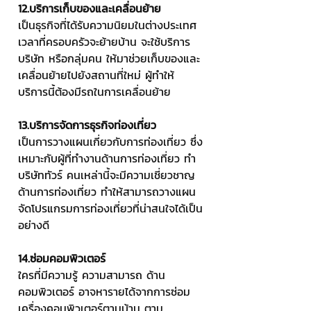
12.บริการเก็บของและเคลื่อนย้าย
เป็นธุรกิจที่ได้รับความนิยมในต่างประเทศ 
เวลาที่ครอบครัวจะย้ายบ้าน จะใช้บริการ
บริษัท หรือกลุ่มคน ให้มาช่วยเก็บของและ
เคลื่อนย้ายไปยังสถานที่ใหม่ ผู้ทำให้
บริการนี้ต้องมีรถในการเคลื่อนย้าย
13.บริการจัดการธุรกิจท่องเที่ยว 
เป็นการวางแผนเกี่ยวกับการท่องเที่ยว ซึ่ง
เหมาะกับผู้ที่ทำงานด้านการท่องเที่ยว ทำ
บริษัททัวร์ คนเหล่านี้จะมีความเชี่ยวชาญ
ด้านการท่องเที่ยว ทำให้สามารถวางแผน 
จัดโปรแกรมการท่องเที่ยวที่น่าสนใจได้เป็น
อย่างดี
14.ซ่อมคอมพิวเตอร์ 
ใครที่มีความรู้ ความสามารถ ด้าน
คอมพิวเตอร์ อาจหารายได้จากการซ่อม
เครื่องคอมพิวเตอร์ตามบ้าน ตาม