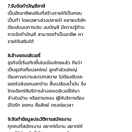
7.รับจัดทำบัญชีภาษี
เป็นอีกอาชีพเสริมที่สร้างรายได้เป็นกอบ
เป็นกำ โดยเฉพาะช่วงปลายปี หลายบริษัท
ต้องส่งงบการเงิน งบบัญชี มีความรู้ด้าน
การจัดทำบัญชี สามารถทำเป็นอาชีพ หา
รายได้เสริมได้
8.ล้างรถเดลิเวอรี่
ธุรกิจนี้เริ่มเกิดขึ้นในเมืองไทยแล้ว ถือว่า
เป็นธุรกิจที่แปลกใหม่ ลูกค้าส่วนใหญ่
ต้องการความสะดวกสบาย ไม่ต้องขับรถ
ออกไปส่งรถนอกบ้าน สิ้นเปลืองน้ำมัน จึง
โทรเรียกใช้บริการล้างรถเดลิเวอรี่ให้มา
ล้างในบ้าน หรือตามถนน ผู้ให้บริการต้อง
มีใจรัก อดทน ซื่อสัตย์ ตรงต่อเวลา 
9.จัดทำข้อมูลประวัติการสมัครงาน
ทุกคนที่สมัครงาน อยากได้งาน อยากให้