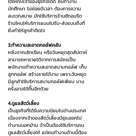
ได้ให้กับเจ้าของธุรกิจได้ดี คนทำงาน 
นักศึกษา ไม่ค่อยมีเวลา ต้องการความ
สะดวกสบาย มักใช้บริการร้านซักอบรีด 
ร้านไหนให้บริการแบบไปรับ-ส่งแบบถึงที่ 
ยิ่งทำให้ลูกค้าติดใจ
3.ทำความสะอาดกอล์ฟคลับ
หลังจากเลิกเรียน หรือวันหยุดสุดสัปดาห์ 
สามารถหารายได้จากการสมัครเป็น
พนักงานทำความสะอาดสนามกอล์ฟ เก็บ
ลูกกอล์ฟ สร้างรายได้งาม เพราะวันหยุด
มีลูกค้าใช้บริการสนามกอล์ฟเพียบ บาง
ครั้งอาจได้ติ๊บอีกด้วย
4.ดูแลสัตว์เลี้ยง 
เป็นธุรกิจที่ได้รับความนิยมในต่างประเทศ 
เนื่องจากเจ้าของสัตว์เลี้ยงมีธุระออกไป
ทำงานนอกบ้าน จำเป็นต้องใช้บริการคน
ดูแลสัตว์เลี้ยงให้ แต่คนทำงานด้านนี้ต้อง