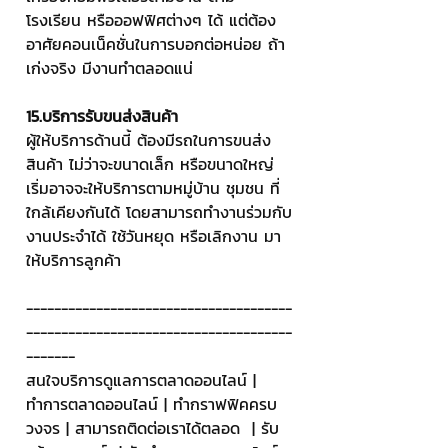
โรงเรียน หรือออฟฟิศต่างๆ ได้ แต่ต้อง
อาศัยคอนเน็คชั่นในการบอกต่อหน่อย ถ้า
เก่งจริง มีงานทำตลอดแน่
15.บริการรับขนส่งสินค้า 
ผู้ให้บริการด้านนี้ ต้องมีรถในการขนส่ง
สินค้า ไม่ว่าจะขนาดเล็ก หรือขนาดใหญ่ 
เริ่มอาจจะให้บริการตามหมู่บ้าน ชุมชน ที่
ใกล้เคียงกันได้ โดยสามารถทำงานร่วมกับ
งานประจำได้ ใช้วันหยุด หรือเลิกงาน มา
ให้บริการลูกค้า
--------------------------------------
--------------------------------------
-------
สนใจบริการดูแลการตลาดออนไลน์ | 
ทำการตลาดออนไลน์ | ทำกราฟฟิคครบ
วงจร | สามารถติดต่อเราได้ตลอด  | รับ