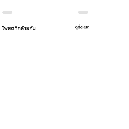
โพสต์ที่คล้ายกัน
ดูทั้งหมด