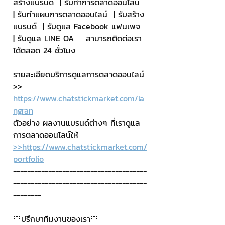
สร้างแบรนด์  | รับทำการตลาดออนไลน์  
| รับทำแผนการตลาดออนไลน์  | รับสร้าง
แบรนด์  | รับดูแล Facebook แฟนเพจ  
| รับดูแล LINE OA    สามารถติดต่อเรา
ได้ตลอด 24 ชั่วโมง
รายละเอียดบริการดูแลการตลาดออนไลน์
>> 
https://www.chatstickmarket.com/la
ngran
ตัวอย่าง ผลงานแบรนด์ต่างๆ ที่เราดูแล
การตลาดออนไลน์ให้
>>https://www.chatstickmarket.com/
portfolio
--------------------------------------
--------------------------------------
--------
💙ปรึกษาทีมงานของเรา💙