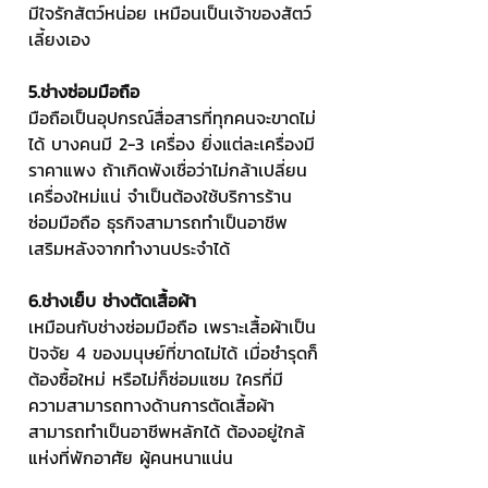
มีใจรักสัตว์หน่อย เหมือนเป็นเจ้าของสัตว์
เลี้ยงเอง
5.ช่างซ่อมมือถือ
มือถือเป็นอุปกรณ์สื่อสารที่ทุกคนจะขาดไม่
ได้ บางคนมี 2-3 เครื่อง ยิ่งแต่ละเครื่องมี
ราคาแพง ถ้าเกิดพังเชื่อว่าไม่กล้าเปลี่ยน
เครื่องใหม่แน่ จำเป็นต้องใช้บริการร้าน
ซ่อมมือถือ ธุรกิจสามารถทำเป็นอาชีพ
เสริมหลังจากทำงานประจำได้
6.ช่างเย็บ ช่างตัดเสื้อผ้า
เหมือนกับช่างซ่อมมือถือ เพราะเสื้อผ้าเป็น
ปัจจัย 4 ของมนุษย์ที่ขาดไม่ได้ เมื่อชำรุดก็
ต้องซื้อใหม่ หรือไม่ก็ซ่อมแซม ใครที่มี
ความสามารถทางด้านการตัดเสื้อผ้า 
สามารถทำเป็นอาชีพหลักได้ ต้องอยู่ใกล้
แห่งที่พักอาศัย ผู้คนหนาแน่น