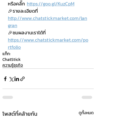
หรือคลิ๊ก 
https://goo.gl/KuzCpM
🎉รายละเอียดที่ 
http://www.chatstickmarket.com/lan
gran
🎉ชมผลงานเราได้ที่ 
https://www.chatstickmarket.com/po
rtfolio
แท็ก:
ChatStick
ความรู้ธุรกิจ
โพสต์ที่คล้ายกัน
ดูทั้งหมด