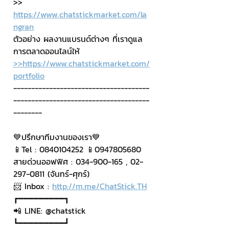
>> 
https://www.chatstickmarket.com/la
ngran
ตัวอย่าง ผลงานแบรนด์ต่างๆ ที่เราดูแล
การตลาดออนไลน์ให้
>>https://www.chatstickmarket.com/
portfolio
--------------------------------------
--------------------------------------
--------
💙ปรึกษาทีมงานของเรา💙
📱Tel : 0840104252 📱0947805680
สายด่วนออฟฟิศ : 034-900-165 , 02-
297-0811 (จันทร์-ศุกร์)
📨 Inbox : 
http://m.me/ChatStick.TH
┏━━━━━━━━━┓
📲 LINE: @chatstick
┗━━━━━━━━━┛