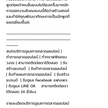
พูดต่อหน้าคนอื่นแบบไม่ต้องเกร็งมากนัก 
การออกงานสังคมแบบนี้ถือว่าสร้างสรรค์
และทำให้คุณพัฒนาทักษะการเป็นนักพูดที่
ยอดเยี่ยมขึ้นค่ะ
--------------------------------------
--------------------------------------
-------
สนใจบริการดูแลการตลาดออนไลน์ | 
ทำการตลาดออนไลน์ | ทำกราฟฟิคครบ
วงจร | สามารถติดต่อเราได้ตลอด  | รับ
สร้างแบรนด์  | รับทำการตลาดออนไลน์  
| รับทำแผนการตลาดออนไลน์  | รับสร้าง
แบรนด์  | รับดูแล Facebook แฟนเพจ  
| รับดูแล LINE OA    สามารถติดต่อเรา
ได้ตลอด 24 ชั่วโมง
รายละเอียดบริการดูแลการตลาดออนไลน์