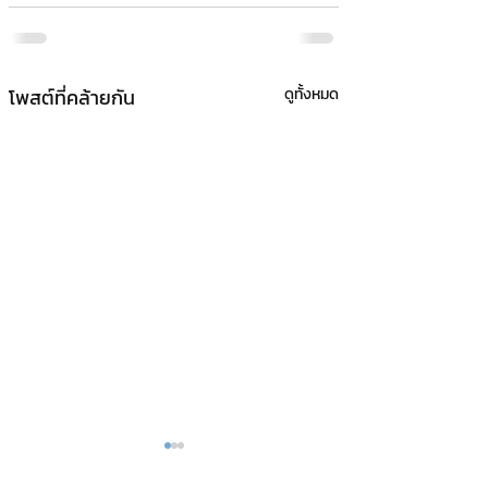
โพสต์ที่คล้ายกัน
ดูทั้งหมด