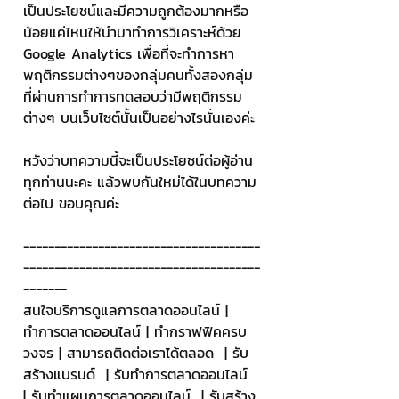
เป็นประโยชน์และมีความถูกต้องมากหรือ
น้อยแค่ไหนให้นำมาทำการวิเคราะห์ด้วย 
Google Analytics เพื่อที่จะทำการหา
พฤติกรรมต่างๆของกลุ่มคนทั้งสองกลุ่ม
ที่ผ่านการทำการทดสอบว่ามีพฤติกรรม
ต่างๆ บนเว็บไซต์นั้นเป็นอย่างไรนั่นเองค่ะ
หวังว่าบทความนี้จะเป็นประโยชน์ต่อผู้อ่าน
ทุกท่านนะคะ แล้วพบกันใหม่ได้ในบทความ
ต่อไป ขอบคุณค่ะ
--------------------------------------
--------------------------------------
-------
สนใจบริการดูแลการตลาดออนไลน์ | 
ทำการตลาดออนไลน์ | ทำกราฟฟิคครบ
วงจร | สามารถติดต่อเราได้ตลอด  | รับ
สร้างแบรนด์  | รับทำการตลาดออนไลน์  
| รับทำแผนการตลาดออนไลน์  | รับสร้าง