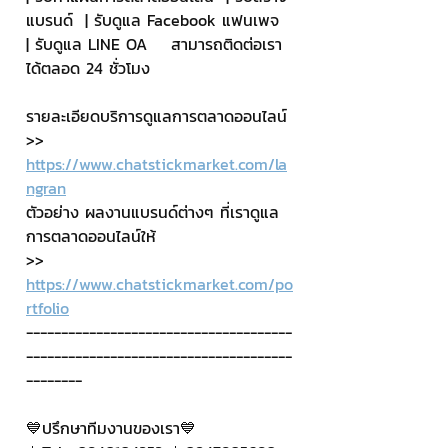
แบรนด์  | รับดูแล Facebook แฟนเพจ  
| รับดูแล LINE OA    สามารถติดต่อเรา
ได้ตลอด 24 ชั่วโมง
รายละเอียดบริการดูแลการตลาดออนไลน์
>> 
https://www.chatstickmarket.com/la
ngran
ตัวอย่าง ผลงานแบรนด์ต่างๆ ที่เราดูแล
การตลาดออนไลน์ให้
>> 
https://www.chatstickmarket.com/po
rtfolio
--------------------------------------
--------------------------------------
--------
💙ปรึกษาทีมงานของเรา💙