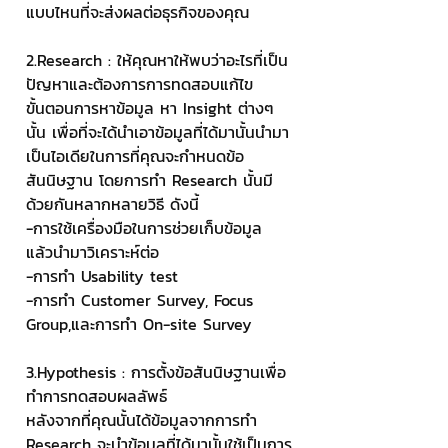
แบบไหนที่จะส่งผลต่อธุรกิจของคุณ
2.Research : ให้คุณหาให้พบว่าอะไรที่เป็น
ปัญหาและต้องการการทดสอบแก้ไข
ขั้นตอนการหาข้อมูล หา Insight ต่างๆ
นั้น เพื่อที่จะได้นำเอาข้อมูลที่ได้มานั้นนำมา
เป็นไอเดียในการที่คุณจะกำหนดข้อ
สันนิษฐาน โดยการทำ Research นั้นมี
ด้วยกันหลากหลายวิธี ดังนี้
-การใช้เครื่องมือในการช่วยเก็บข้อมูล 
แล้วนำมาวิเคราะห์ต่อ
-การทำ Usability test
-การทำ Customer Survey, Focus 
Group,และการทำ On-site Survey 
3.Hypothesis : การตั้งข้อสันนิษฐานเพื่อ
ทำการทดสอบผลลัพธ์
หลังจากที่คุณนั้นได้ข้อมูลจากการทำ 
Research จะนำข้อมูลที่ได้มานั้นใช้เป็นการ