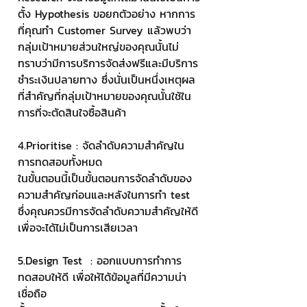
ตั้ง Hypothesis ขอยกตัวอย่าง หากการ
ที่คุณทำ Customer Survey แล้วพบว่า
กลุ่มเป้าหมายส่วนใหญ่ของคุณนั้นไม่
ทราบว่ามีการบริการจัดส่งฟรีและมีบริการ
ชำระเงินปลายทาง ซึ่งนั่นเป็นหนึ่งเหตุผล
ที่สำคัญที่กลุ่มเป้าหมายของคุณนั้นใช้ใน
การที่จะตัดสินใจซื้อสินค้า
4.Prioritise : จัดลำดับความสำคัญใน
การทดสอบทั้งหมด
ในขั้นตอนนี้เป็นขั้นตอนการจัดลำดับของ
ความสำคัญก่อนและหลังในการทำ test 
ซึ่งคุณควรมีการจัดลำดับความสำคัญให้ดี
เพื่อจะได้ไม่เป็นการเสียเวลา
5.Design Test  : ออกแบบการทำการ
ทดสอบให้ดี เพื่อให้ได้ข้อมูลที่มีความน่า
เชื่อถือ