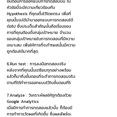
ขั้นตอนการออกแบบการทดสอบนั้น ใน
หัวข้อนี้จะมีความเกี่ยวข้องกับ 
Hypothesis ที่คุณตั้งไว้โดยตรง เพื่อที่
คุณนั้นจะได้นำมาออกแบบการทดสอบได้
ต่อไป ซึ่งประเด็นสำคัญนั้นคือเรื่องของ
การที่คุณต้องตั้งกลุ่มเป้าหมาย จำนวน
ของกลุ่มเป้าหมายในการทดสอบที่มีความ
เหมาะสม เพื่อให้การที่จะทำtestนั้นมีความ
ถูกต้องได้มากที่สุด
6.Run test : การลงมือทดสอบจริง
หลังจากที่คุณนั้นเตรียมทุกอย่างพร้อม
แล้วก็มาถึงขั้นตอนที่จะทำการทดสอบจริง
ตามที่ได้ทำการออกแบบไว้ในขั้นตอนที่5 
7.Analyze : วิเคราะห์ผลให้ถูกต้องด้วย 
Google Analytics 
เมื่อมีการทำการทดสอบแล้วนั้น ก็ต้องมี
การทำการวัดผลที่เกิดขึ้น ซึ่งผลลัพธ์จะ