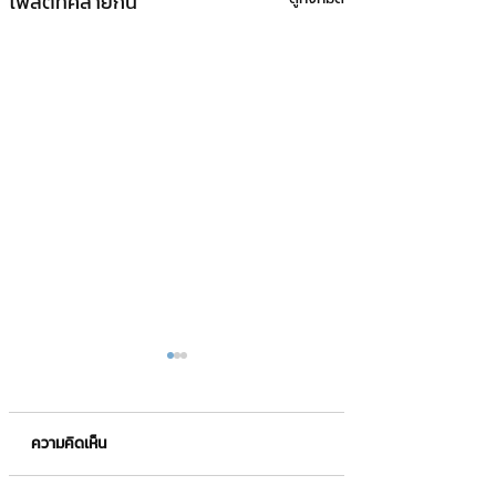
โพสต์ที่คล้ายกัน
ความคิดเห็น