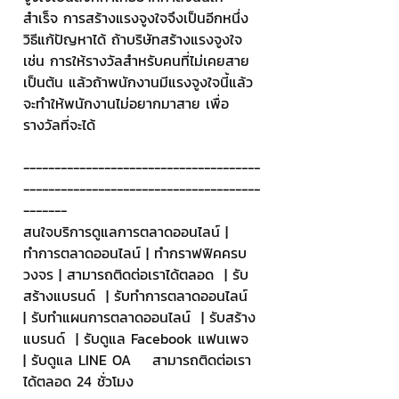
สำเร็จ การสร้างแรงจูงใจจึงเป็นอีกหนึ่ง
วิธีแก้ปัญหาได้ ถ้าบริษัทสร้างแรงจูงใจ 
เช่น การให้รางวัลสำหรับคนที่ไม่เคยสาย 
เป็นต้น แล้วถ้าพนักงานมีแรงจูงใจนี้แล้ว
จะทำให้พนักงานไม่อยากมาสาย เพื่อ
รางวัลที่จะได้
--------------------------------------
--------------------------------------
-------
สนใจบริการดูแลการตลาดออนไลน์ | 
ทำการตลาดออนไลน์ | ทำกราฟฟิคครบ
วงจร | สามารถติดต่อเราได้ตลอด  | รับ
สร้างแบรนด์  | รับทำการตลาดออนไลน์  
| รับทำแผนการตลาดออนไลน์  | รับสร้าง
แบรนด์  | รับดูแล Facebook แฟนเพจ  
| รับดูแล LINE OA    สามารถติดต่อเรา
ได้ตลอด 24 ชั่วโมง