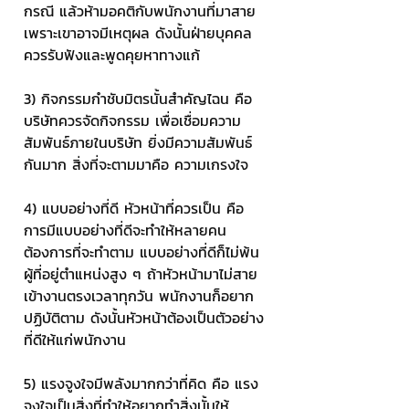
กรณี แล้วห้ามอคติกับพนักงานที่มาสาย 
เพราะเขาอาจมีเหตุผล ดังนั้นฝ่ายบุคคล
ควรรับฟังและพูดคุยหาทางแก้
3) กิจกรรมกำชับมิตรนั้นสำคัญไฉน คือ 
บริษัทควรจัดกิจกรรม เพื่อเชื่อมความ
สัมพันธ์ภายในบริษัท ยิ่งมีความสัมพันธ์
กันมาก สิ่งที่จะตามมาคือ ความเกรงใจ
4) แบบอย่างที่ดี หัวหน้าที่ควรเป็น คือ 
การมีแบบอย่างที่ดีจะทำให้หลายคน
ต้องการที่จะทำตาม แบบอย่างที่ดีก็ไม่พ้น
ผู้ที่อยู่ตำแหน่งสูง ๆ ถ้าหัวหน้ามาไม่สาย 
เข้างานตรงเวลาทุกวัน พนักงานก็อยาก
ปฏิบัติตาม ดังนั้นหัวหน้าต้องเป็นตัวอย่าง
ที่ดีให้แก่พนักงาน
5) แรงจูงใจมีพลังมากกว่าที่คิด คือ แรง
จูงใจเป็นสิ่งที่ทำให้อยากทำสิ่งนั้นให้