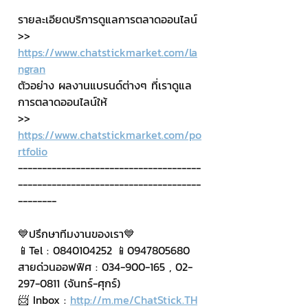
รายละเอียดบริการดูแลการตลาดออนไลน์
>> 
https://www.chatstickmarket.com/la
ngran
ตัวอย่าง ผลงานแบรนด์ต่างๆ ที่เราดูแล
การตลาดออนไลน์ให้
>> 
https://www.chatstickmarket.com/po
rtfolio
--------------------------------------
--------------------------------------
--------
💙ปรึกษาทีมงานของเรา💙
📱Tel : 0840104252 📱0947805680
สายด่วนออฟฟิศ : 034-900-165 , 02-
297-0811 (จันทร์-ศุกร์)
📨 Inbox : 
http://m.me/ChatStick.TH