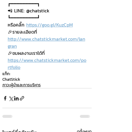
┏━━━━━━━━━┓
📲 LINE: @chatstick
┗━━━━━━━━━┛
หรือคลิ๊ก 
https://goo.gl/KuzCpM
🎉รายละเอียดที่ 
http://www.chatstickmarket.com/lan
gran
🎉ชมผลงานเราได้ที่ 
https://www.chatstickmarket.com/po
rtfolio
แท็ก:
ChatStick
ภาวะผู้นำและการบริหาร
ดูทั้งหมด