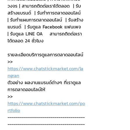
วงจร | สามารถติดต่อเราได้ตลอด  | รับ
สร้างแบรนด์  | รับทำการตลาดออนไลน์  
| รับทำแผนการตลาดออนไลน์  | รับสร้าง
แบรนด์  | รับดูแล Facebook แฟนเพจ  
| รับดูแล LINE OA    สามารถติดต่อเรา
ได้ตลอด 24 ชั่วโมง
รายละเอียดบริการดูแลการตลาดออนไลน์
>> 
https://www.chatstickmarket.com/la
ngran
ตัวอย่าง ผลงานแบรนด์ต่างๆ ที่เราดูแล
การตลาดออนไลน์ให้
>> 
https://www.chatstickmarket.com/po
rtfolio
--------------------------------------
--------------------------------------