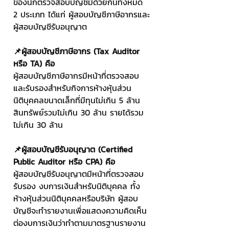
ของนักตรวจสอบบัญชีมีด้วยกันทั้งหมด 
2 ประเภท ได้แก่ ผู้สอบบัญชีภาษีอากรและ
ผู้สอบบัญชีรับอนุญาต
📌ผู้สอบบัญชีภาษีอากร (Tax Auditor 
หรือ TA) คือ
ผู้สอบบัญชีภาษีอากรมีหน้าที่ตรวจสอบ
และรับรองสำหรับกิจการห้างหุ้นส่วน
นิติบุคคลขนาดเล็กที่มีทุนไม่เกิน 5 ล้าน 
สินทรัพย์รวมไม่เกิน 30 ล้าน รายได้รวม
ไม่เกิน 30 ล้าน
📌ผู้สอบบัญชีรับอนุญาต (Certified 
Public Auditor หรือ CPA) คือ
ผู้สอบบัญชีรับอนุญาตมีหน้าที่ตรวจสอบ 
รับรอง งบการเงินสำหรับนิติบุคคล ทั้ง
ห้างหุ้นส่วนนิติบุคคลหรือบริษัท ผู้สอบ
บัญชีจะทำรายงานเพื่อแสดงความคิดเห็น
ต่องบการเงินว่าทำตามมาตรฐานรายงาน