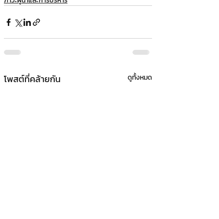
ภาวะผู้นำและการบริหาร
โพสต์ที่คล้ายกัน
ดูทั้งหมด