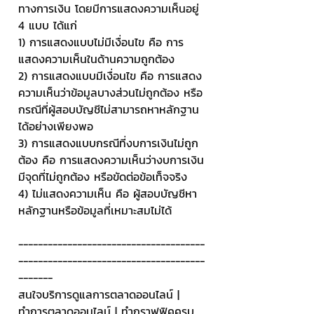
ทางการเงิน โดยมีการแสดงความเห็นอยู่ 
4 แบบ ได้แก่
1) การแสดงแบบไม่มีเงื่อนไข คือ การ
แสดงความเห็นในด้านความถูกต้อง
2) การแสดงแบบมีเงื่อนไข คือ การแสดง
ความเห็นว่าข้อมูลบางส่วนไม่ถูกต้อง หรือ
กรณีที่ผู้สอบบัญชีไม่สามารถหาหลักฐาน
ได้อย่างเพียงพอ
3) การแสดงแบบกรณีที่งบการเงินไม่ถูก
ต้อง คือ การแสดงความเห็นว่างบการเงิน
มีจุดที่ไม่ถูกต้อง หรือขัดต่อข้อเท็จจริง
4) ไม่แสดงความเห็น คือ ผู้สอบบัญชีหา
หลักฐานหรือข้อมูลที่เหมาะสมไม่ได้
--------------------------------------
--------------------------------------
-------
สนใจบริการดูแลการตลาดออนไลน์ | 
ทำการตลาดออนไลน์ | ทำกราฟฟิคครบ