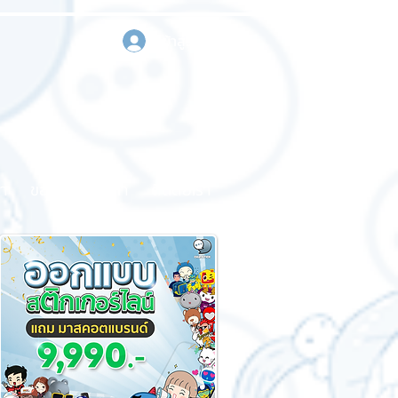
เข้าสู่ระบบ
า
ขอใบเสนอราคา
ติดต่อเรา