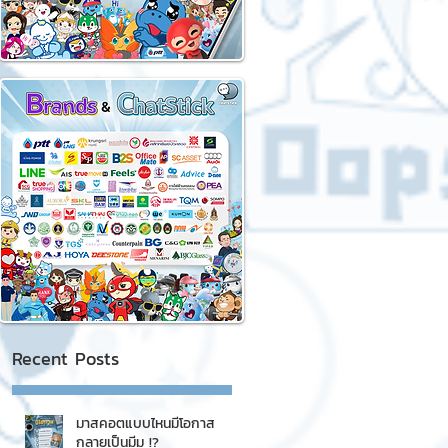
Recent Posts
มาสคอตแบบไหนมีโอกาส
กลายเป็นมีม !?