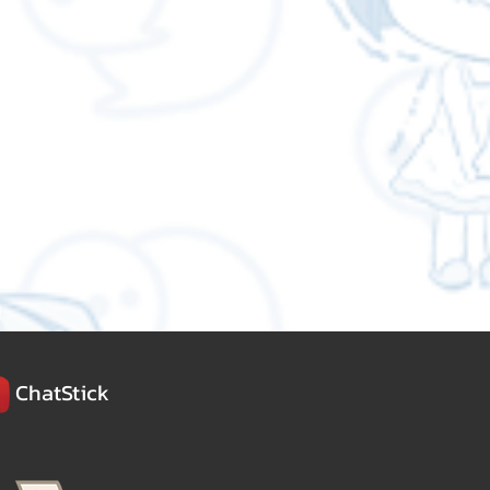
ChatStick