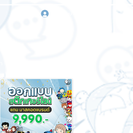
เข้าสู่ระบบ
า
ขอใบเสนอราคา
ติดต่อเรา