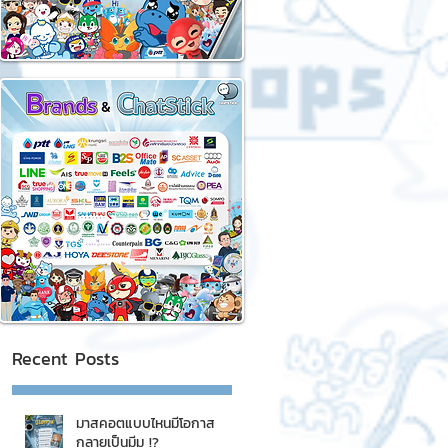
Recent Posts
มาสคอตแบบไหนมีโอกาส
กลายเป็นมีม !?