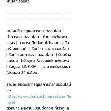
ผ่านสำเร็จแล้ว
--------------------------------------
--------------------------------------
-------
สนใจบริการดูแลการตลาดออนไลน์ | 
ทำการตลาดออนไลน์ | ทำกราฟฟิคครบ
วงจร | สามารถติดต่อเราได้ตลอด  | รับ
สร้างแบรนด์  | รับทำการตลาดออนไลน์  
| รับทำแผนการตลาดออนไลน์  | รับสร้าง
แบรนด์  | รับดูแล Facebook แฟนเพจ  
| รับดูแล LINE OA    สามารถติดต่อเรา
ได้ตลอด 24 ชั่วโมง
รายละเอียดบริการดูแลการตลาดออนไลน์
>> 
https://www.chatstickmarket.com/la
ngran
ตัวอย่าง ผลงานแบรนด์ต่างๆ ที่เราดูแล