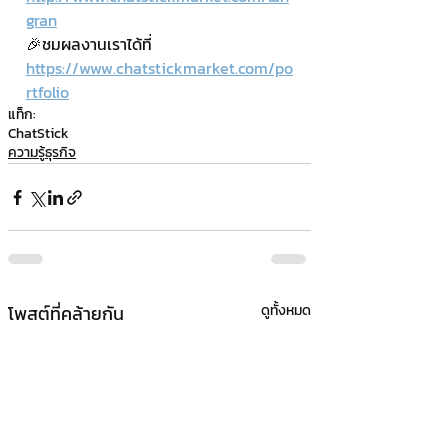
gran
🎉ชมผลงานเราได้ที่ 
https://www.chatstickmarket.com/po
rtfolio
แท็ก:
ChatStick
ความรู้ธุรกิจ
โพสต์ที่คล้ายกัน
ดูทั้งหมด