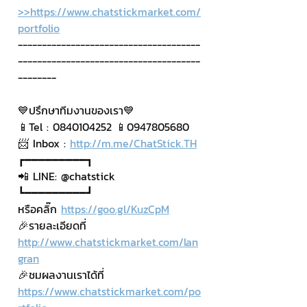
>>https://www.chatstickmarket.com/
portfolio
--------------------------------------
--------------------------------------
--------
💙ปรึกษาทีมงานของเรา💙
📱Tel : 0840104252 📱0947805680
📨 Inbox : 
http://m.me/ChatStick.TH
┏━━━━━━━━━┓
📲 LINE: @chatstick
┗━━━━━━━━━┛
หรือคลิ๊ก 
https://goo.gl/KuzCpM
🎉รายละเอียดที่ 
http://www.chatstickmarket.com/lan
gran
🎉ชมผลงานเราได้ที่ 
https://www.chatstickmarket.com/po