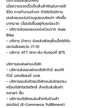
บริการขนส่งแบบใหม่
เมื่อความรวดเร็วเป็นสิ่งสำคัญในการใช้
ชีวิต การทำงานต่างๆ ทำให้เกิดมีการ
ขนส่งแบบเร่งด่วนรูปแบบใหม่ๆ เกิดขึ้น
มากมาย เงื่อนไขขึ้นอยู่กับแต่ละเจ้า
- บริการส่งของแบบเร่งด่วนจาก Grab 
Bike
- บริการ ม้าขาว ช่วยส่งพัสดุชิ้นเล็กให้กับ
เซเว่นอีเลฟเว่น (7-11)
- บริการ ATT ฝาก-ส่ง-รับของที่ BTS
บริการขนส่งผ่านบริษัท
- บริการส่งของผ่านบริษัททัวร์ สมบัติ
ทัวร์ นครชัยแอร์ บขส.
- บริการขนส่งด้วยบริษัทขนส่งโดยตรง 
หรือบริษัทโลจิสติกส์ สำหรับส่งสินค้า
หลายๆ ชิ้น
- บริการบริษัทขนส่งสำหรับร้านค้า
ออนไลน์ (E-Commerce Fulfillment)