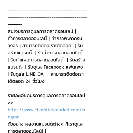
--------------------------------------
--------------------------------------
-------
สนใจบริการดูแลการตลาดออนไลน์ | 
ทำการตลาดออนไลน์ | ทำกราฟฟิคครบ
วงจร | สามารถติดต่อเราได้ตลอด  | รับ
สร้างแบรนด์  | รับทำการตลาดออนไลน์  
| รับทำแผนการตลาดออนไลน์  | รับสร้าง
แบรนด์  | รับดูแล Facebook แฟนเพจ  
| รับดูแล LINE OA    สามารถติดต่อเรา
ได้ตลอด 24 ชั่วโมง
รายละเอียดบริการดูแลการตลาดออนไลน์
>> 
https://www.chatstickmarket.com/la
ngran
ตัวอย่าง ผลงานแบรนด์ต่างๆ ที่เราดูแล
การตลาดออนไลน์ให้