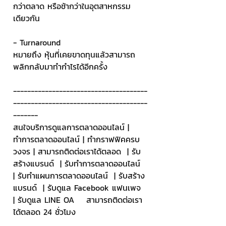
กว่าตลาด หรือช้ากว่าในอุตสาหกรรม
เดียวกัน
- Turnaround
หมายถึง หุ้นที่เคยขาดทุนแล้วสามารถ
พลิกกลับมาทำกำไรได้อีกครั้ง 
--------------------------------------
--------------------------------------
-------
สนใจบริการดูแลการตลาดออนไลน์ | 
ทำการตลาดออนไลน์ | ทำกราฟฟิคครบ
วงจร | สามารถติดต่อเราได้ตลอด  | รับ
สร้างแบรนด์  | รับทำการตลาดออนไลน์  
| รับทำแผนการตลาดออนไลน์  | รับสร้าง
แบรนด์  | รับดูแล Facebook แฟนเพจ  
| รับดูแล LINE OA    สามารถติดต่อเรา
ได้ตลอด 24 ชั่วโมง