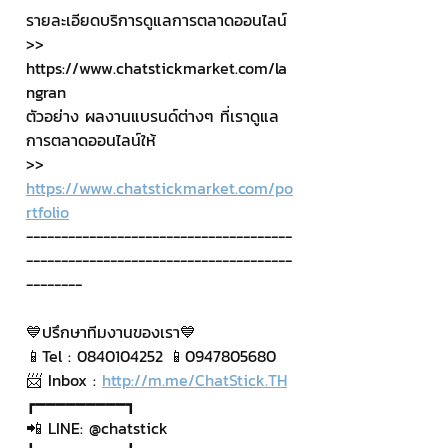
รายละเอียดบริการดูแลการตลาดออนไลน์
>> 
https://www.chatstickmarket.com/la
ngran 
ตัวอย่าง ผลงานแบรนด์ต่างๆ ที่เราดูแล
การตลาดออนไลน์ให้
>> 
https://www.chatstickmarket.com/po
rtfolio
--------------------------------------
--------------------------------------
--------
💙ปรึกษาทีมงานของเรา💙
📱Tel : 0840104252 📱0947805680
📨 Inbox : 
http://m.me/ChatStick.TH
┏━━━━━━━━━┓
📲 LINE: @chatstick