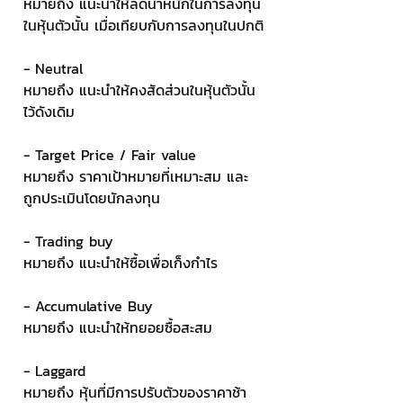
หมายถึง แนะนำให้ลดน้ำหนักในการลงทุน
ในหุ้นตัวนั้น เมื่อเทียบกับการลงทุนในปกติ
- Neutral
หมายถึง แนะนำให้คงสัดส่วนในหุ้นตัวนั้น
ไว้ดังเดิม
- Target Price / Fair value
หมายถึง ราคาเป้าหมายที่เหมาะสม และ
ถูกประเมินโดยนักลงทุน
- Trading buy
หมายถึง แนะนำให้ซื้อเพื่อเก็งกำไร
- Accumulative Buy
หมายถึง แนะนำให้ทยอยซื้อสะสม
- Laggard
หมายถึง หุ้นที่มีการปรับตัวของราคาช้า