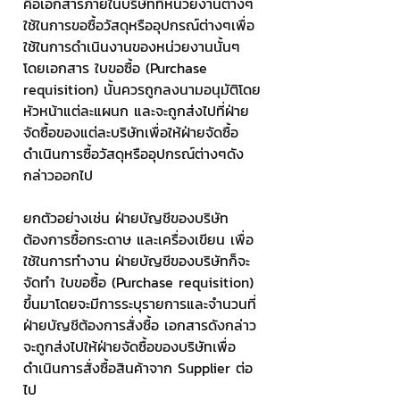
คือเอกสารภายในบริษัทที่หน่วยงานต่างๆ
ใช้ในการขอซื้อวัสดุหรืออุปกรณ์ต่างๆเพื่อ
ใช้ในการดำเนินงานของหน่วยงานนั้นๆ 
โดยเอกสาร ใบขอซื้อ (Purchase 
requisition) นั้นควรถูกลงนามอนุมัติโดย
หัวหน้าแต่ละแผนก และจะถูกส่งไปที่ฝ่าย
จัดซื้อของแต่ละบริษัทเพื่อให้ฝ่ายจัดซื้อ
ดำเนินการซื้อวัสดุหรืออุปกรณ์ต่างๆดัง
กล่าวออกไป
ยกตัวอย่างเช่น ฝ่ายบัญชีของบริษัท
ต้องการซื้อกระดาษ และเครื่องเขียน เพื่อ
ใช้ในการทำงาน ฝ่ายบัญชีของบริษัทก็จะ
จัดทำ ใบขอซื้อ (Purchase requisition) 
ขึ้นมาโดยจะมีการระบุรายการและจำนวนที่
ฝ่ายบัญชีต้องการสั่งซื้อ เอกสารดังกล่าว
จะถูกส่งไปให้ฝ่ายจัดซื้อของบริษัทเพื่อ
ดำเนินการสั่งซื้อสินค้าจาก Supplier ต่อ
ไป