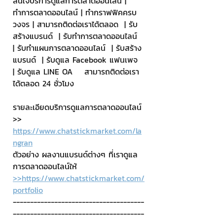
สนใจบริการดูแลการตลาดออนไลน์ | 
ทำการตลาดออนไลน์ | ทำกราฟฟิคครบ
วงจร | สามารถติดต่อเราได้ตลอด  | รับ
สร้างแบรนด์  | รับทำการตลาดออนไลน์  
| รับทำแผนการตลาดออนไลน์  | รับสร้าง
แบรนด์  | รับดูแล Facebook แฟนเพจ  
| รับดูแล LINE OA    สามารถติดต่อเรา
ได้ตลอด 24 ชั่วโมง
รายละเอียดบริการดูแลการตลาดออนไลน์
>> 
https://www.chatstickmarket.com/la
ngran
ตัวอย่าง ผลงานแบรนด์ต่างๆ ที่เราดูแล
การตลาดออนไลน์ให้
>>https://www.chatstickmarket.com/
portfolio
--------------------------------------
--------------------------------------