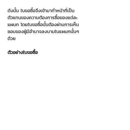
ดังนั้น ใบขอซื้อจึงเข้ามาทำหน้าที่เป็น
ตัวแทนของความต้องการซื้อของแต่ละ
แผนก โดยใบขอซื้อนั้นต้องผ่านการเห็น
ชอบของผู้มีอำนาจลงนามในแผนกนั้นๆ
ด้วย
ตัวอย่างใบขอซื้อ