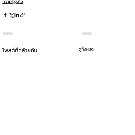
ความรู้ธุรกิจ
โพสต์ที่คล้ายกัน
ดูทั้งหมด