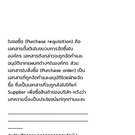
ใบขอซื้อ (Purchase requisition) คือ
เอกสารตั้งต้นในขบวนการจัดซื้อใน
องค์กร เอกสารดังกล่าวจะถูกจัดทำและ
อนุมัติจากแผนกต่างๆในองค์กร ส่วน
เอกสารใบสั่งซื้อ (Purchase order) เป็น
เอกสารที่ถูกจัดทำและอนุมัติโดยฝ่ายจัด
ซื้อ ซึ่งเป็นเอกสารที่จะถูกส่งไปให้แก่ 
Supplier เพื่อซื้อสินค้าของบริษัท หวังว่า
บทความนี้จะเป็นประโยชน์แก่ทุกท่านนะคะ
--------------------------------------
--------------------------------------
-------