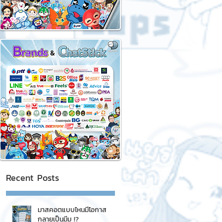
Recent Posts
มาสคอตแบบไหนมีโอกาส
กลายเป็นมีม !?