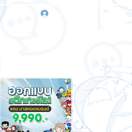
เข้าสู่ระบบ
า
ขอใบเสนอราคา
ติดต่อเรา